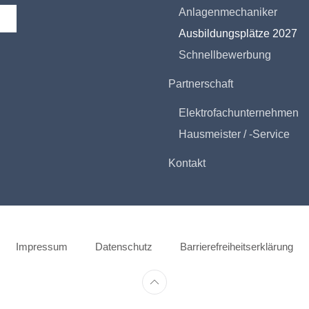
Anlagenmechaniker
Ausbildungsplätze 2027
Schnellbewerbung
Partnerschaft
Elektrofachunternehmen
Hausmeister / -Service
Kontakt
Impressum
Datenschutz
Barrierefreiheitserklärung