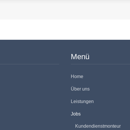
Menü
Home
Über uns
Leistungen
Jobs
Kundendienstmonteur