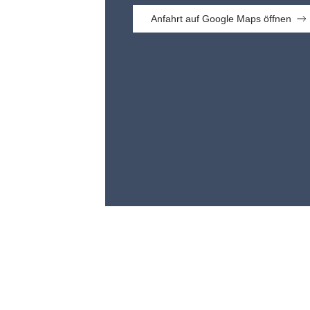
Anfahrt auf Google Maps öffnen