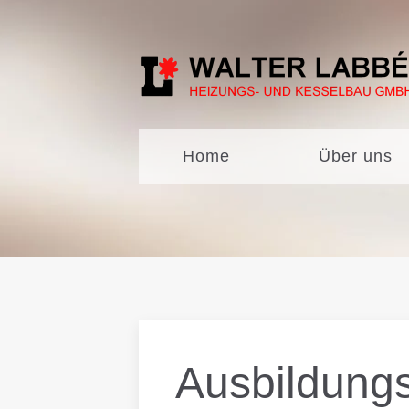
Zum Hauptinhalt springen
Home
Über uns
Ausbildung