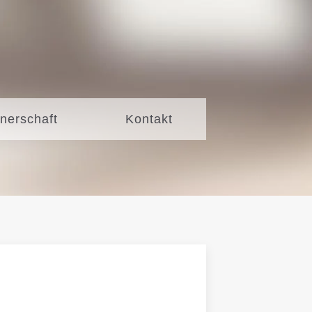
tnerschaft
Kontakt